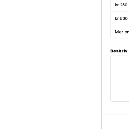
kr 250
kr 500 
Mer en
Beskriv