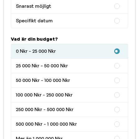
Snarast möjligt
Specifikt datum
Vad är din budget?
0 Nkr - 25 000 Nkr
25 000 Nkr - 50 000 Nkr
50 000 Nkr - 100 000 Nkr
100 000 Nkr - 250 000 Nkr
250 000 Nkr - 500 000 Nkr
500 000 Nkr - 1 000 000 Nkr
Mer än 1 000 000 Nkr