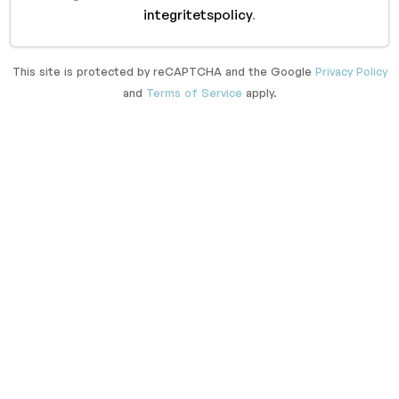
integritetspolicy
.
This site is protected by reCAPTCHA and the Google
Privacy Policy
and
Terms of Service
apply.