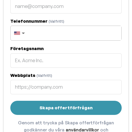
Telefonnummer
(Valfritt)
▼
Företagsnamn
Webbplats
(Valfritt)
Skapa offertförfrågan
Genom att trycka på Skapa offertförfrågan
godkänner du våra
användarvillkor
och