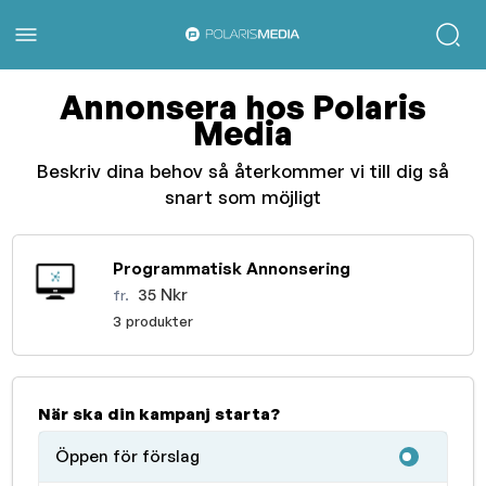
Annonsera hos Polaris
Media
Beskriv dina behov så återkommer vi till dig så
snart som möjligt
Programmatisk Annonsering
35 Nkr
fr.
3 produkter
När ska din kampanj starta?
Öppen för förslag