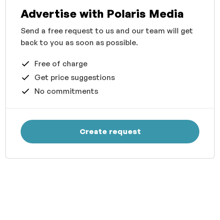
Advertise with Polaris Media
Send a free request to us and our team will get
back to you as soon as possible.
Free of charge
Get price suggestions
No commitments
Create request