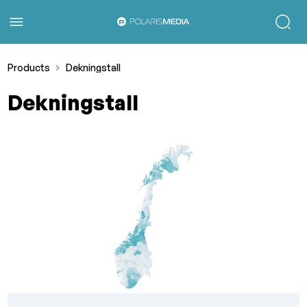
Products
Dekningstall
Dekningstall