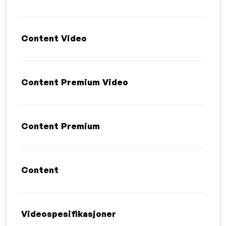
Content Video
Content Premium Video
Content Premium
Content
Videospesifikasjoner