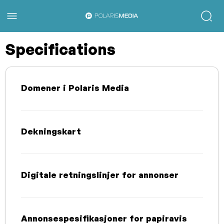
Specifications
Domener i Polaris Media
Dekningskart
Digitale retningslinjer for annonser
Annonsespesifikasjoner for papiravis