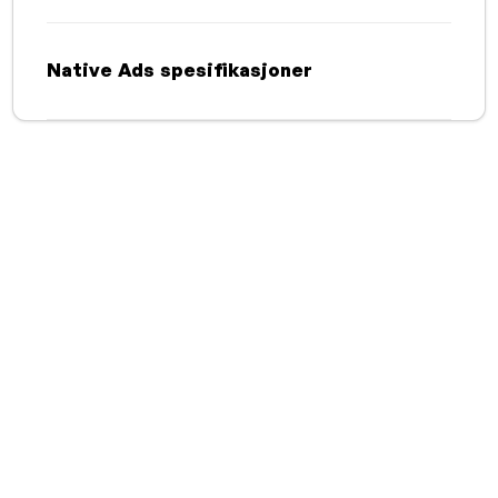
Native Ads spesifikasjoner