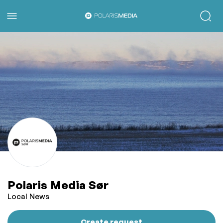
Polaris Media Sør
Local News
Create request