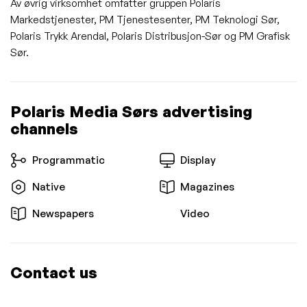
Av øvrig virksomhet omfatter gruppen Polaris
Markedstjenester, PM Tjenestesenter, PM Teknologi Sør,
Polaris Trykk Arendal, Polaris Distribusjon-Sør og PM Grafisk
Sør.
Polaris Media Sørs advertising
channels
Programmatic
Display
Native
Magazines
Newspapers
Video
Contact us