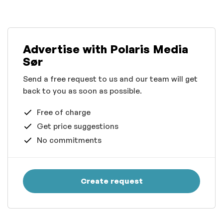
Advertise with Polaris Media
Sør
Send a free request to us and our team will get
back to you as soon as possible.
Free of charge
Get price suggestions
No commitments
Create request