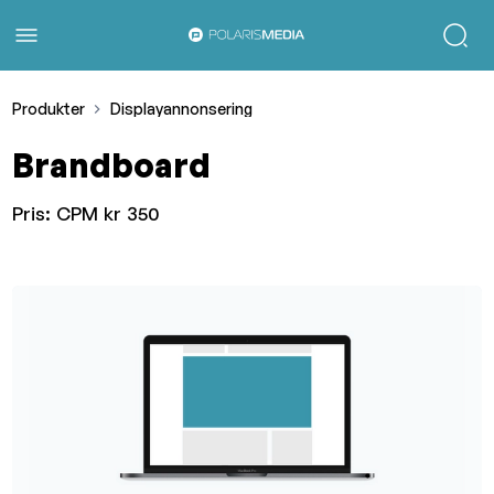
Produkter
Displayannonsering
Brandboard
Pris:
CPM kr 350