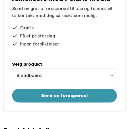
Send en gratis forespørsel til oss og teamet vil
ta kontakt med deg så raskt som mulig.
Gratis
Få et prisforslag
Ingen forpliktelser
Velg produkt
Brandboard
Send en forespørsel