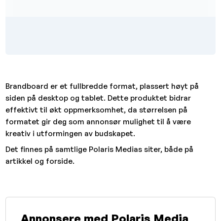
Brandboard er et fullbredde format, plassert høyt på
siden på desktop og tablet. Dette produktet bidrar
effektivt til økt oppmerksomhet, da størrelsen på
formatet gir deg som annonsør mulighet til å være
kreativ i utformingen av budskapet.
Det finnes på samtlige Polaris Medias siter, både på
artikkel og forside.
Annonsere med Polaris Media