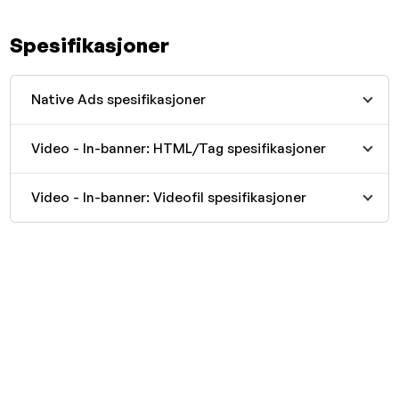
Spesifikasjoner
Native Ads spesifikasjoner
Video - In-banner: HTML/Tag spesifikasjoner
Video - In-banner: Videofil spesifikasjoner