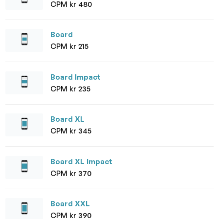
CPM kr 480
Board
CPM kr 215
Board Impact
CPM kr 235
Board XL
CPM kr 345
Board XL Impact
CPM kr 370
Board XXL
CPM kr 390