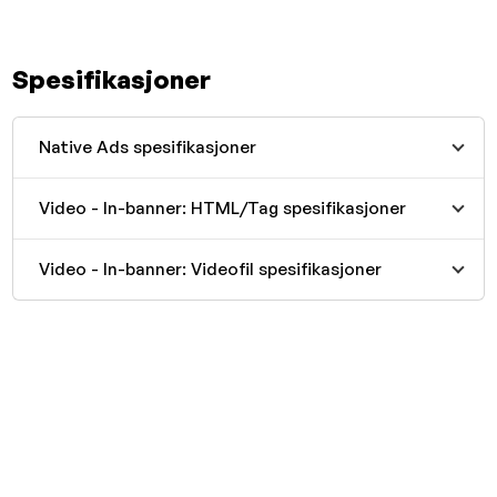
Spesifikasjoner
Native Ads spesifikasjoner
Video - In-banner: HTML/Tag spesifikasjoner
Video - In-banner: Videofil spesifikasjoner