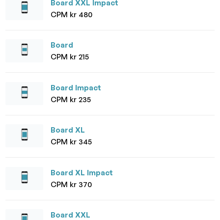
Board XXL Impact
CPM kr 480
Board
CPM kr 215
Board Impact
CPM kr 235
Board XL
CPM kr 345
Board XL Impact
CPM kr 370
Board XXL