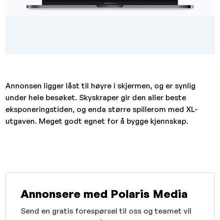
Annonsen ligger låst til høyre i skjermen, og er synlig
under hele besøket. Skyskraper gir den aller beste
eksponeringstiden, og enda større spillerom med XL-
utgaven. Meget godt egnet for å bygge kjennskap.
Annonsere med Polaris Media
Send en gratis forespørsel til oss og teamet vil