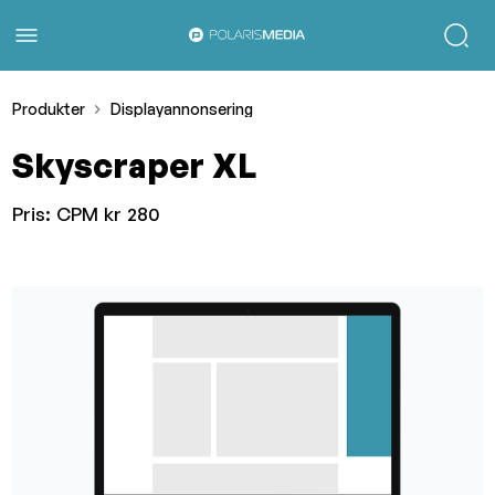
Produkter
Displayannonsering
Skyscraper XL
Pris:
CPM kr 280