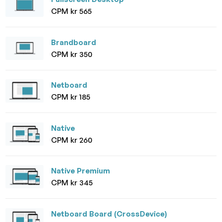
CPM kr 565
Brandboard
CPM kr 350
Netboard
CPM kr 185
Native
CPM kr 260
Native Premium
CPM kr 345
Netboard Board (CrossDevice)