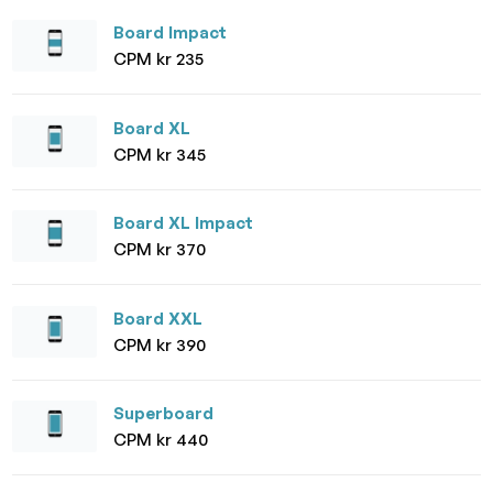
Board Impact
CPM kr 235
Board XL
CPM kr 345
Board XL Impact
CPM kr 370
Board XXL
CPM kr 390
Superboard
CPM kr 440