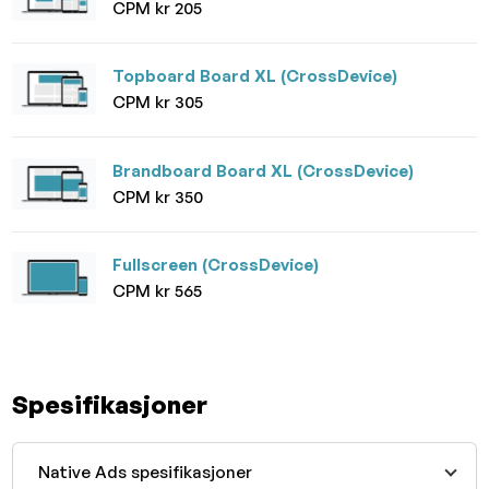
CPM kr 205
Topboard Board XL (CrossDevice)
CPM kr 305
Brandboard Board XL (CrossDevice)
CPM kr 350
Fullscreen (CrossDevice)
CPM kr 565
Spesifikasjoner
Native Ads spesifikasjoner