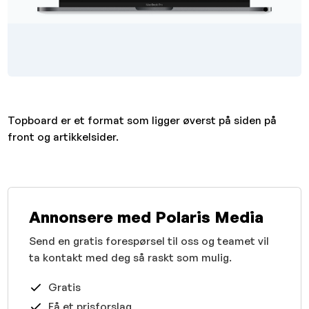
Topboard er et format som ligger øverst på siden på
front og artikkelsider.
Annonsere med Polaris Media
Send en gratis forespørsel til oss og teamet vil
ta kontakt med deg så raskt som mulig.
Gratis
Få et prisforslag