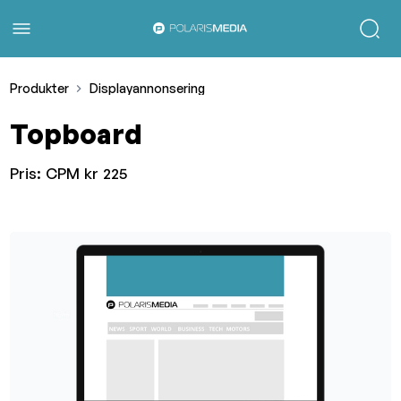
Produkter
Displayannonsering
Topboard
Pris:
CPM kr 225