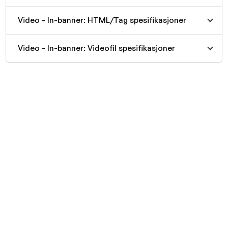
Video - In-banner: HTML/Tag spesifikasjoner
Video - In-banner: Videofil spesifikasjoner